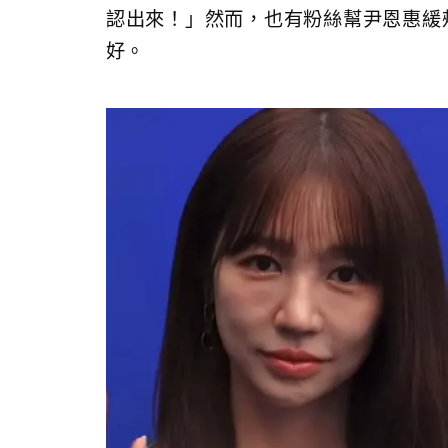
認出來！」然而，也有粉絲幫尹恩惠緩
好。