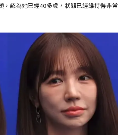
頰，認為她已經40多歲，狀態已經維持得非常