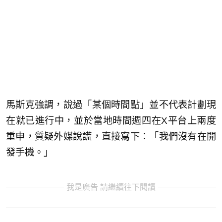
馬斯克強調，說過「某個時間點」並不代表計劃現
在就已進行中，並於當地時間週四在X平台上兩度
重申，質疑外媒說謊，直接寫下：「我們沒有在開
發手機。」
我是廣告 請繼續往下閱讀