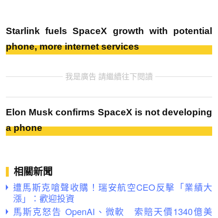
Starlink fuels SpaceX growth with potential
phone, more internet services
我是廣告 請繼續往下閱讀
Elon Musk confirms SpaceX is not developing
a phone
相關新聞
遭馬斯克嗆聲收購！瑞安航空CEO反擊「業績大
漲」：歡迎投資
馬斯克怒告 OpenAI、微軟 索賠天價1340億美