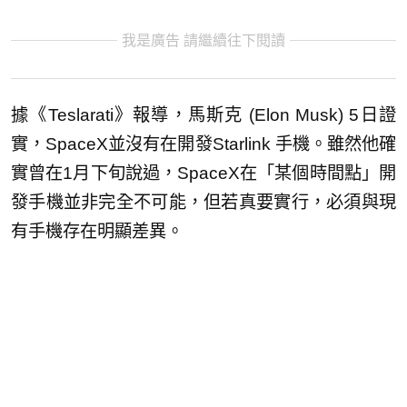
我是廣告 請繼續往下閱讀
據《Teslarati》報導，馬斯克 (Elon Musk) 5日證
實，SpaceX並沒有在開發Starlink 手機。雖然他確
實曾在1月下旬說過，SpaceX在「某個時間點」開
發手機並非完全不可能，但若真要實行，必須與現
有手機存在明顯差異。