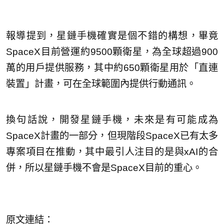
報導提到，星鏈手機確實是個不錯的構想，畢竟
SpaceX目前營運約9500顆衛星，為全球超過900
萬的用戶提供服務，其中約650顆衛星用於「直連
裝置」計畫，可在全球範圍內提供行動通訊。
換句話說，開發星鏈手機，未來是有可能成為
SpaceX計畫的一部分，但現階段SpaceX已有太多
專案項目在推動，其中最引人注目的是與xAI的合
併，所以星鏈手機不會是SpaceX目前的重心。
原文連結：