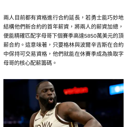
兩人目前都有資格進行合約延長，若勇士能巧妙地
結構他們新合約的首年薪資，將兩人的薪資加總，
便能精確匹配字母哥下個賽季高達5850萬美元的頂
薪合約。這意味著，只要格林與波爾辛吉斯在合約
中保持可交易資格，他們就能在休賽季成為換取字
母哥的核心配薪籌碼。