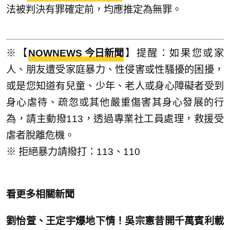
法被判決有罪確定前，均應推定為無罪。
※【
NOWNEWS 今日新聞
】提醒：如果您或家
人、朋友遭受家庭暴力、性侵害或性騷擾的困擾，
或是您知道有兒童、少年、老人或身心障礙者受到
身心虐待、疏忽或其他嚴重傷害其身心發展的行
為，請主動撥113，透過專業社工員處理，救援受
虐者脫離危機。
※ 拒絕暴力請撥打：113、110
看更多相關新聞
劉怡萱、王定宇爆地下情！吳宗憲昔開千萬賓利載