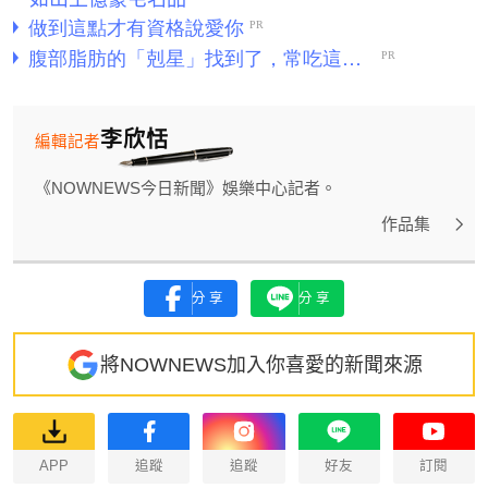
李欣恬
編輯記者
《NOWNEWS今日新聞》娛樂中心記者。
作品集
分享
分享
將NOWNEWS加入你喜愛的新聞來源
APP
追蹤
追蹤
好友
訂閱