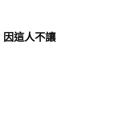
：因這人不讓