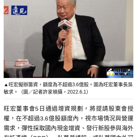
▲旺宏擬辦籌資，額度為不超過3.6億股。圖為旺宏董事長吳
敏求。（圖／記者許家禎攝，2022.6.1）
旺宏董事會5日通過增資規劃，將提請股東會授
權，在不超過3.6億股額度內，視市場情況與營運
需求，彈性採取國內現金增資、發行新股參與海外