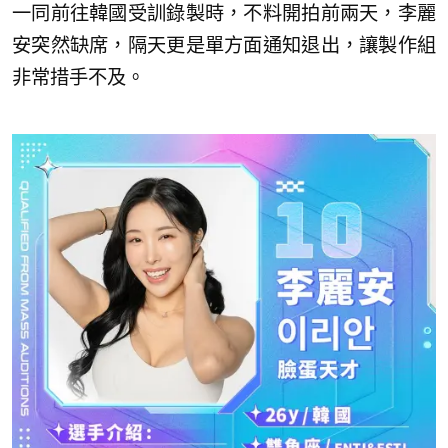
一同前往韓國受訓錄製時，不料開拍前兩天，李麗
安突然缺席，隔天更是單方面通知退出，讓製作組
非常措手不及。