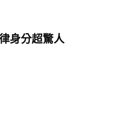
法律身分超驚人