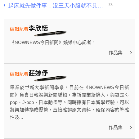
李欣恬
編輯記者
《NOWNEWS今日新聞》娛樂中心記者。
作品集
莊婷伃
編輯記者
畢業於世新大學新聞學系，目前在《NOWNEWS今日新
聞》負責日韓娛樂新聞編輯，為新聞業新鮮人，興趣是K-
pop、J-pop、日本動畫等。同時擁有日本留學經驗，可以
將興趣轉換成優勢，直接確認原文資料，確保內容的準確
性及...
作品集