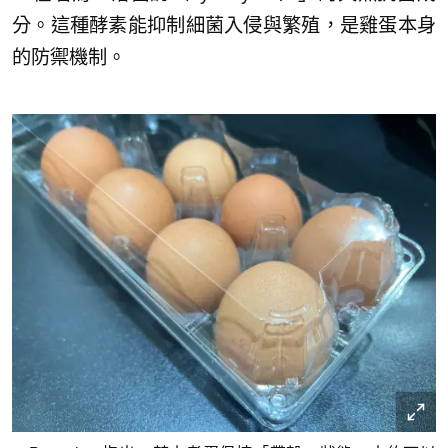
分。這種酵素能抑制細菌入侵與繁殖，是雞蛋本身
的防禦機制。