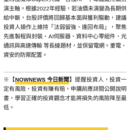
演主軸。根據2022年經驗，若油價未演變為長期供
給中斷，台股評價將回歸基本面與獲利驅動，建議
投資人操作上維持「汰弱留強、逢回布局」，聚焦
先進製程與封裝、AI伺服器、資料中心零組件、光
通訊與高速傳輸 等長線題材，並保留電網。重電、
資安的防禦配置。
※【
NOWNEWS 今日新聞
】提醒投資人，投資一
定有風險，投資有賺有賠，申購前應詳閱公開說明
書，學習正確的投資觀念才能將損失的風險降至最
低。