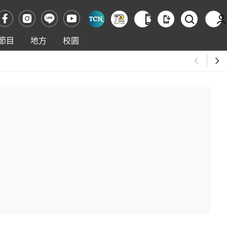
節目
地方
校園