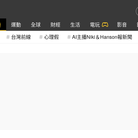
樂
運動
全球
財經
生活
電玩
影音
台灣前線
心理假
AI主播Niki＆Hanson報新聞