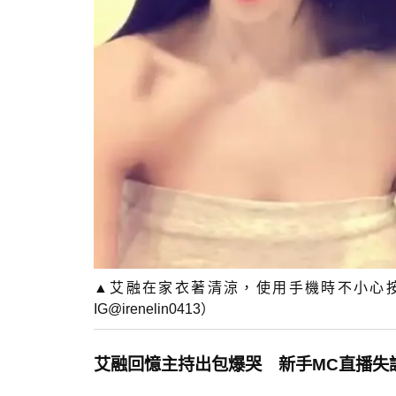
▲艾融在家衣著清涼，使用手機時不小心
IG@irenelin0413）
艾融回憶主持出包爆哭 新手MC直播失