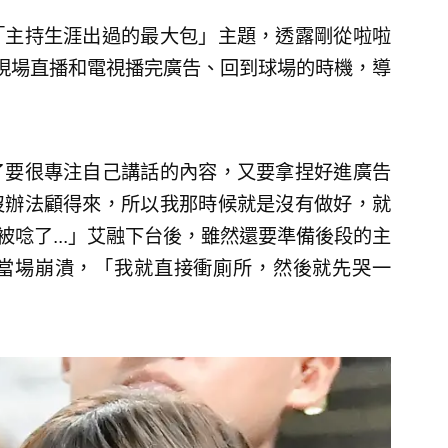
「主持生涯出過的最大包」主題，透露剛從啦啦
現場直播和電視播完廣告、回到球場的時機，導
了要很專注自己講話的內容，又要拿捏好進廣告
沒辦法顧得來，所以我那時候就是沒有做好，就
被唸了...」艾融下台後，雖然還要準備後段的主
當場崩潰，「我就直接衝廁所，然後就先哭一