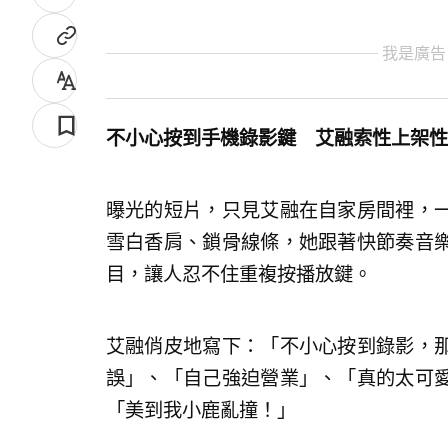
我是廣告
不小心按到手機錄影鍵 艾融索性上架性
曝光的短片，只見艾融在自家房間裡，
雪白香肩、鎖骨線條，她跟著快節奏音
目，讓人忍不住重複按播放鍵。
艾融俏皮地寫下：「不小心按到錄影，
誤」、「自己強迫營業」、「真的太可
「美到我小鹿亂撞！」