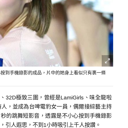
心按到手機錄影的成品，片中的她身上看似只有裹一條
2D極致三圍，曾經是LamiGirls、味全龍啦
持人，並成為台啤電豹女一員，偶爾接綜藝主持
7秒的跳舞短影音，透露是不小心按到手機錄影
，引人遐思，不到1小時吸引上千人按讚。