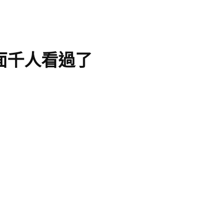
面千人看過了