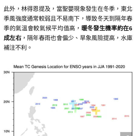
此外，林得恩提及，當聖嬰現象發生在冬季，東北
季風強度通常較弱且不易南下，導致冬天到隔年春
季的氣溫會較氣候平均值高，
暖冬發生機率約在6
成左右
，隔年春雨也會偏少、旱象風險提高，水庫
補注不利。