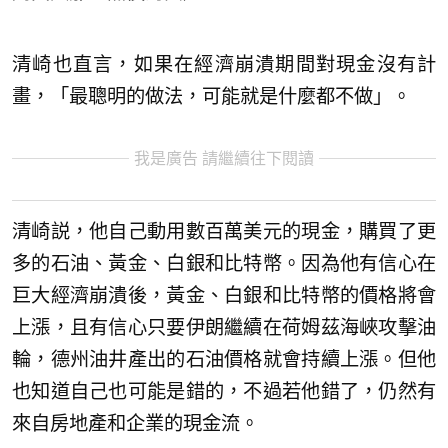
清崎也直言，如果在經濟崩潰期間對現金沒有計
畫，「最聰明的做法，可能就是什麼都不做」。
我是廣告 請繼續往下閱讀
清崎説，他自己動用數百萬美元的現金，購買了更
多的石油、黃金、白銀和比特幣。因為他有信心在
巨大經濟崩潰後，黃金、白銀和比特幣的價格將會
上漲，且有信心只要伊朗繼續在荷姆茲海峽攻擊油
輪，德州油井產出的石油價格就會持續上漲。但他
也知道自己也可能是錯的，不過若他錯了，仍然有
來自房地產和企業的現金流。