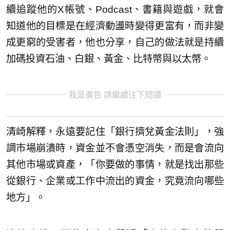
續追蹤他的X帳號、Podcast、書籍與遊戲，就會
知道他的目標是在經濟動盪時變得更富有，而非變
成更窮的受害者，他也分享，自己的做法就是持續
加碼投資石油、白銀、黃金、比特幣與以太幣。
我是廣告 請繼續往下閱讀
清崎解釋，永遠要記住「銀行擠兌黃金法則」，強
調市場崩潰時，資金並不會憑空消失，而是會流向
其他市場或資產，「你要做的事情，就是找出那些
從銀行、企業或工作中流出的資金，究竟流向哪些
地方」。