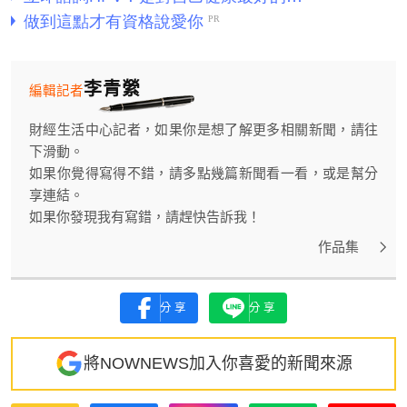
李青縈
編輯記者
財經生活中心記者，如果你是想了解更多相關新聞，請往
下滑動。
如果你覺得寫得不錯，請多點幾篇新聞看一看，或是幫分
享連結。
如果你發現我有寫錯，請趕快告訴我！
作品集
分享
分享
將NOWNEWS加入你喜愛的新聞來源