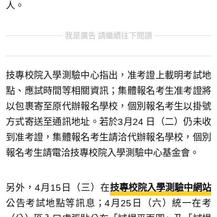
人。
我是廣告 請繼續往下閱讀
技專校院入學測驗中心指出，准考證上載明考試地
點、應試時間等相關資訊；集體報名考生准考證將
以包裹寄至原代辦報名學校，個別報名考生以掛號
方式寄送至通訊地址。若於3月24 日（二）仍未收
到准考證，集體報名考生請洽代辦報名學校，個別
報名考生請電洽技專校院入學測驗中心基金會。
另外，4月15日（三）在
技專校院入學測驗中網站
公告考試地點等訊息；4月25日（六）統一在考