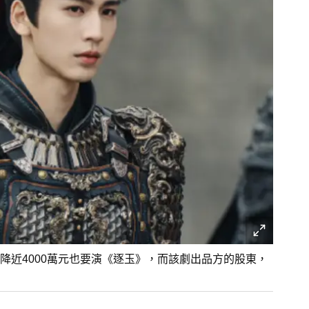
降近4000萬元也要演《逐玉》，而該劇出品方的股東，