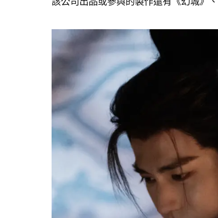
該公司出品或參與的製作還有《幻城》、