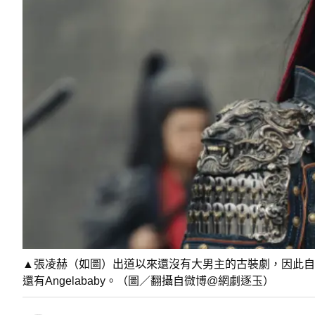
▲張凌赫（如圖）出道以來還沒有大男主的古裝劇，因此自
還有Angelababy。（圖／翻攝自微博@網劇逐玉）