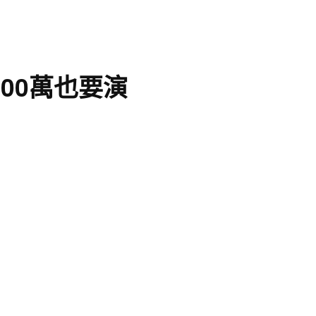
00萬也要演