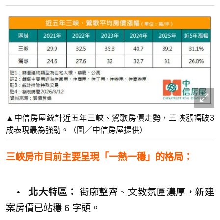
▲中信房屋統計近五年三峽、鶯歌房價走勢，三峽漲幅破3
成表現最為強勁。（圖／中信房屋提供）
三峽房市目前主要呈現「一熱一穩」的格局：
• 北大特區：
街廓整齊、文教氛圍濃厚，新建
案房價已站穩 6 字頭。