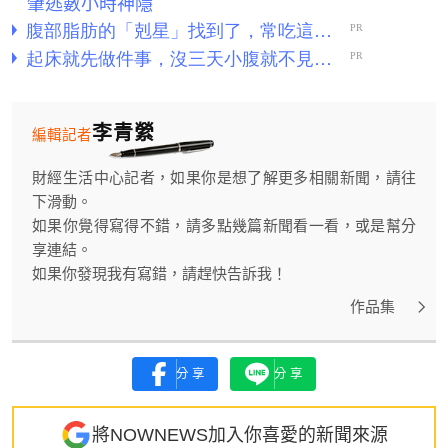
肇逃數小時神隱
李青縈
編輯記者
財經生活中心記者，如果你是想了解更多相關新聞，請往
下滑動。
如果你覺得寫得不錯，請多點幾篇新聞看一看，或是幫分
享連結。
如果你發現我有寫錯，請趕快告訴我！
作品集
分享
分享
將NOWNEWS加入你喜愛的新聞來源