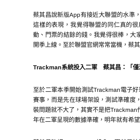
蔡其昌說新版App有接近大聯盟的水準
這樣的表現，我覺得聯盟的同仁真的很
動、門票的結餘的錢。我覺得很棒，大家
開季上線。至於聯盟官網常常當機，蔡其
Trackman系統投入二軍 蔡其昌：「
至於二軍本季開始測試Trackman電子好
賽事，而是先在球場架設，測試準確度
裝問題就不大了，其實不是把Trackm
年在二軍呈現的數據準確，明年就有希望