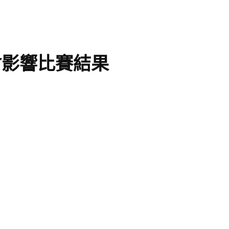
會影響比賽結果