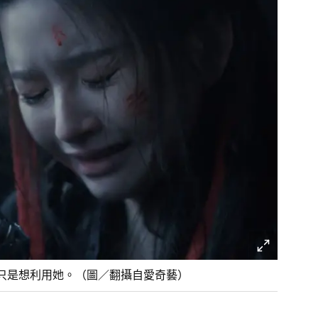
只是想利用她。（圖／翻攝自愛奇藝）