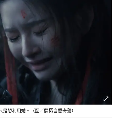
只是想利用她。（圖／翻攝自愛奇藝）