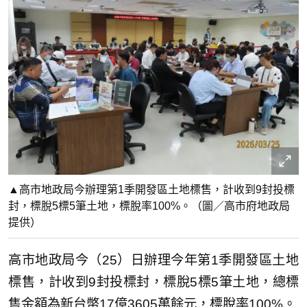
▲高市地政局今辦理第1季開發區土地標售，計收到9封投標
封，標脫5標5筆土地，標脫率100%。（圖／高市府地政局
提供）
高市地政局今（25）日辦理今年第1季開發區土地
標售，計收到9封投標封，標脫5標5筆土地，總標
售金額為新台幣17億3605萬餘元，標脫率100%。