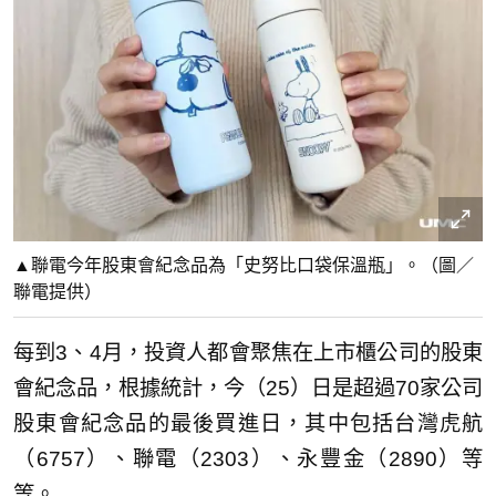
▲聯電今年股東會紀念品為「史努比口袋保溫瓶」。（圖／
聯電提供）
每到3、4月，投資人都會聚焦在上市櫃公司的股東
會紀念品，根據統計，今（25）日是超過70家公司
股東會紀念品的最後買進日，其中包括台灣虎航
（6757）、聯電（2303）、永豐金（2890）等
等。