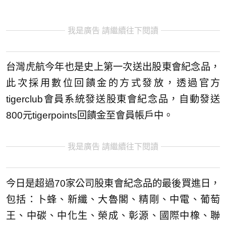
我是廣告 請繼續往下閱讀
台灣虎航今年也是史上第一次送出股東會紀念品，
此次採用數位回饋金的方式發放，透過官方
tigerclub會員系統發送股東會紀念品，自動發送
800元tigerpoints回饋金至會員帳戶中。
我是廣告 請繼續往下閱讀
今日是超過70家公司股東會紀念品的最後買進日，
包括：卜蜂、新纖、大魯閣、精剛、中電、葡萄
王、中碳、中化生、榮成、彰源、國際中橡、聯