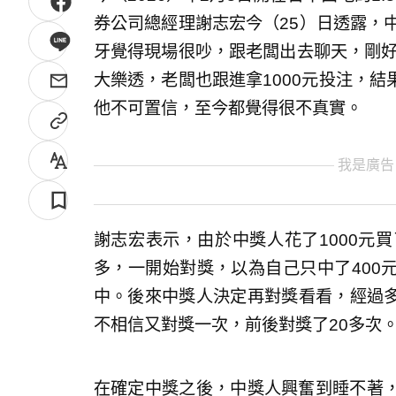
券公司總經理謝志宏今（25）日透露，
牙覺得現場很吵，跟老闆出去聊天，剛好
大樂透，老闆也跟進拿1000元投注，結
他不可置信，至今都覺得很不真實。
我是廣告
謝志宏表示，由於中獎人花了1000元
多，一開始對獎，以為自己只中了400
中。後來中獎人決定再對獎看看，經過多
不相信又對獎一次，前後對獎了20多次
在確定中獎之後，中獎人興奮到睡不著