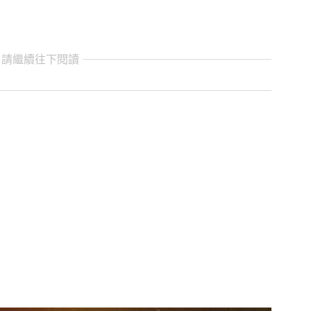
 請繼續往下閱讀