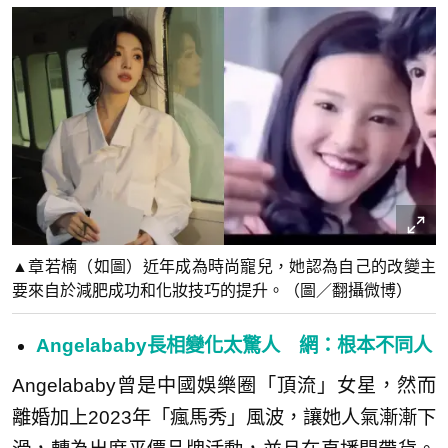
▲章若楠（如圖）近年成為時尚寵兒，她認為自己的改變主
要來自於減肥成功和化妝技巧的提升。（圖／翻攝微博）
Angelababy長相變化太驚人 網：根本不同人
Angelababy曾是中國娛樂圈「頂流」女星，然而
離婚加上2023年「瘋馬秀」風波，讓她人氣漸漸下