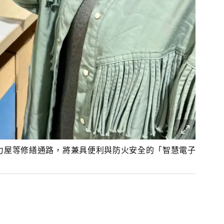
力屋等修繕通路，將兼具便利與防火安全的「智慧電子