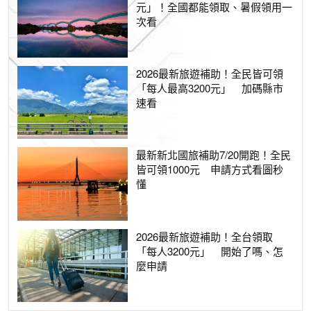
元」！全國都能領取、暑假領用一
次看
2026最新旅遊補助！全民皆可領
「每人最高3200元」 加碼縣市
速看
最新新北國旅補助7/20開跑！全民
皆可領1000元 申請方式看圖秒
懂
2026最新旅遊補助！全台領取
「每人3200元」 開始了嗎、怎
麼申請