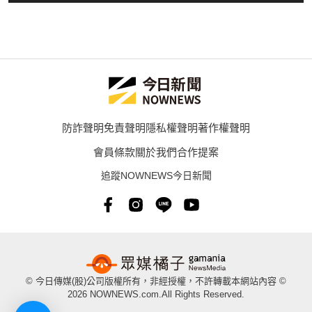
防詐聲明
免責聲明
隱私權聲明
著作權聲明
會員條款
關於我們
合作提案
追蹤NOWNEWS今日新聞
© 今日傳媒(股)公司版權所有，非經授權，不許轉載本網站內容 ©
2026 NOWNEWS.com.All Rights Reserved.