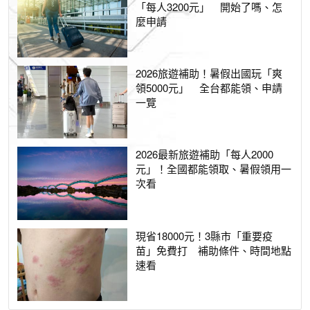
「每人3200元」 開始了嗎、怎
麼申請
2026旅遊補助！暑假出國玩「爽
領5000元」 全台都能領、申請
一覽
2026最新旅遊補助「每人2000
元」！全國都能領取、暑假領用一
次看
現省18000元！3縣市「重要疫
苗」免費打 補助條件、時間地點
速看