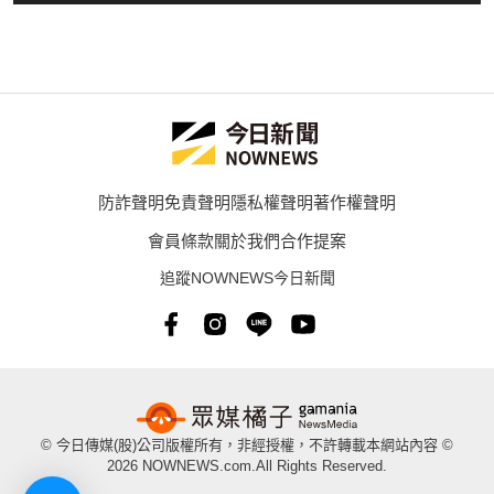
防詐聲明
免責聲明
隱私權聲明
著作權聲明
會員條款
關於我們
合作提案
追蹤NOWNEWS今日新聞
© 今日傳媒(股)公司版權所有，非經授權，不許轉載本網站內容 ©
2026 NOWNEWS.com.All Rights Reserved.