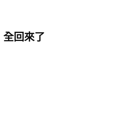
：全回來了