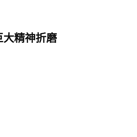
巨大精神折磨