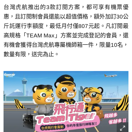
台灣虎航推出的3款訂閱方案，都可享有機票優
惠，且訂閱制會員還能以超值價格，額外加訂30公
斤託運行李額度，最低月付僅807元起。凡訂閱最
高規格「TEAM Max」方案並完成登記的會員，還
有機會獲得台灣虎航專屬機師箱一件，限量10名，
數量有限，送完為止。