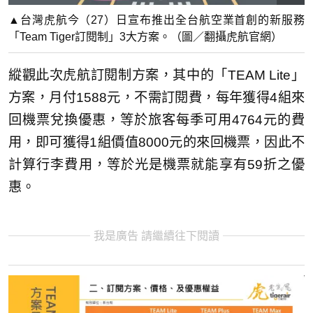
▲台灣虎航今（27）日宣布推出全台航空業首創的新服務
「Team Tiger訂閱制」3大方案。（圖／翻攝虎航官網）
縱觀此次虎航訂閱制方案，其中的「TEAM Lite」
方案，月付1588元，不需訂閱費，每年獲得4組來
回機票兌換優惠，等於旅客每季可用4764元的費
用，即可獲得1組價值8000元的來回機票，因此不
計算行李費用，等於光是機票就能享有59折之優
惠。
我是廣告 請繼續往下閱讀