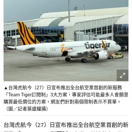
▲台灣虎航今（27）日宣布推出全台航空業首創的新服務
「Team Tiger訂閱制」3大方案，專家評估可能最多人會願意
購買最低價位的方案，網友們針對兩個限制表示不買單。
（圖／記者葉盛耀攝）
台灣虎航今（27）日宣布推出全台航空業首創的新