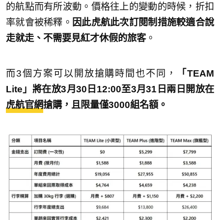
的航點而有所波動。價格往上的變動的時候，折扣
率就會被稀釋。
因此虎航此次訂閱制措施較適合說
走就走、不需要見紅才休假的旅客
。
而3個方案可以開放搶購時間也不同，
「TEAM
Lite」將在放3月30日12:00至3月31日兩日開放在
虎航官網
搶購，且限量僅3000組名額。