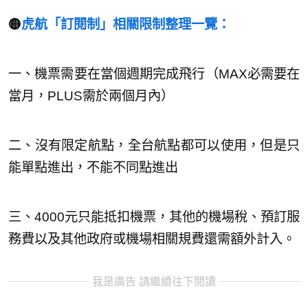
🟡
虎航「訂閱制」相關限制整理一覽：
一、機票需要在當個週期完成飛行（MAX必需要在
當月，PLUS需於兩個月內）
二、沒有限定航點，全台航點都可以使用，但是只
能單點進出，不能不同點進出
三、4000元只能抵扣機票，其他的機場稅、預訂服
務費以及其他政府或機場相關規費還需額外計入。
我是廣告 請繼續往下閱讀