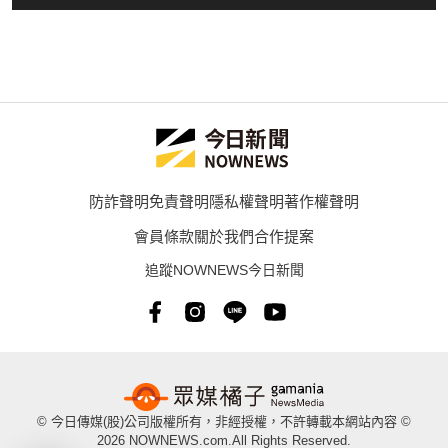
防詐聲明
免責聲明
隱私權聲明
著作權聲明
會員條款
關於我們
合作提案
追蹤NOWNEWS今日新聞
© 今日傳媒(股)公司版權所有，非經授權，不許轉載本網站內容 ©
2026 NOWNEWS.com.All Rights Reserved.