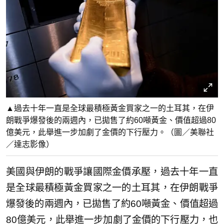
▲過去十年一直是全球最積極黃金買家之一的土耳其，在伊
朗戰爭爆發後的兩週內，已拋售了約60噸黃金、價值超過80
億美元，此舉進一步加劇了金價的下行壓力。（圖／美聯社
／達志影像）
美國與伊朗的戰爭讓國際金價承壓，過去十年一直
是全球最積極黃金買家之一的土耳其，在伊朗戰爭
爆發後的兩週內，已拋售了約60噸黃金、價值超過
80億美元，此舉進一步加劇了金價的下行壓力，也