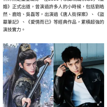
婚》正式出道，曾演過許多人的小時候，包括劉皓
然、鹿晗、吳磊等，出演過《唐人街探案》、《盜
墓筆記》、《愛情而已》等經典作品，累積超強的
演技實力。