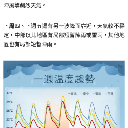
陣風等劇烈天氣。
下周四、下週五還有另一波鋒面靠近，天氣較不穩
定，中部以北地區有局部短暫陣雨或雷雨，其他地
區也有局部短暫陣雨。