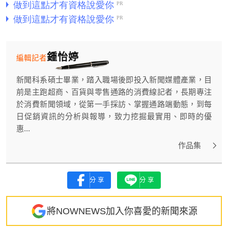
鍾怡婷
編輯記者
新聞科系碩士畢業，踏入職場後即投入新聞媒體產業，目
前是主跑超商、百貨與零售通路的消費線記者，長期專注
於消費新聞領域，從第一手採訪、掌握通路端動態，到每
日促銷資訊的分析與報導，致力挖掘最實用、即時的優
惠...
作品集
分享
分享
將NOWNEWS加入你喜愛的新聞來源