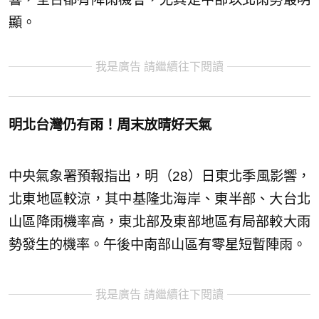
顯。
我是廣告 請繼續往下閱讀
明北台灣仍有雨！周末放晴好天氣
中央氣象署預報指出，明（28）日東北季風影響，
北東地區較涼，其中基隆北海岸、東半部、大台北
山區降雨機率高，東北部及東部地區有局部較大雨
勢發生的機率。午後中南部山區有零星短暫陣雨。
我是廣告 請繼續往下閱讀