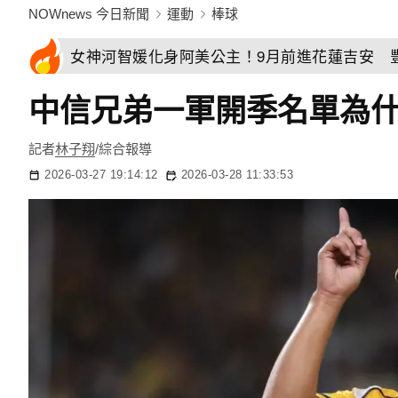
NOWnews 今日新聞
運動
棒球
女神河智媛化身阿美公主！9月前進花蓮吉安 
中信兄弟一軍開季名單為什
記者
林子翔
/綜合報導
2026-03-27 19:14:12
2026-03-28 11:33:53