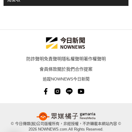
防詐聲明
免責聲明
隱私權聲明
著作權聲明
會員條款
關於我們
合作提案
追蹤NOWNEWS今日新聞
© 今日傳媒(股)公司版權所有，非經授權，不許轉載本網站內容 ©
2026 NOWNEWS.com.All Rights Reserved.