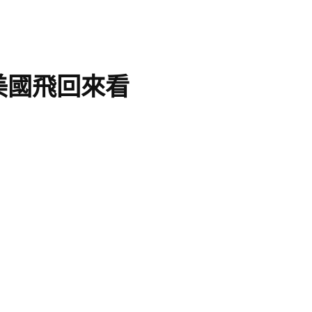
美國飛回來看