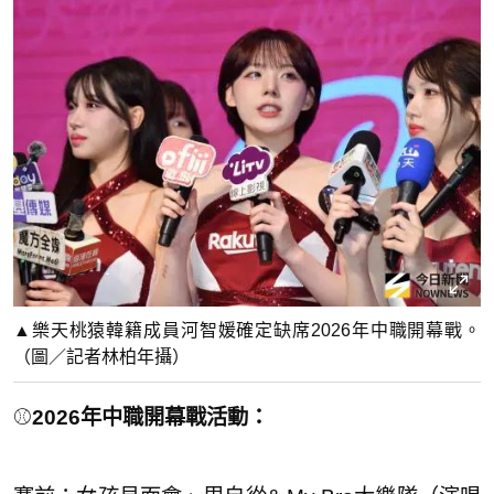
▲樂天桃猿韓籍成員河智媛確定缺席2026年中職開幕戰。
（圖／記者林柏年攝）
⚾
2026年中職開幕戰活動：