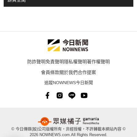
防詐聲明
免責聲明
隱私權聲明
著作權聲明
會員條款
關於我們
合作提案
追蹤NOWNEWS今日新聞
© 今日傳媒(股)公司版權所有，非經授權，不許轉載本網站內容 ©
2026 NOWNEWS.com.All Rights Reserved.