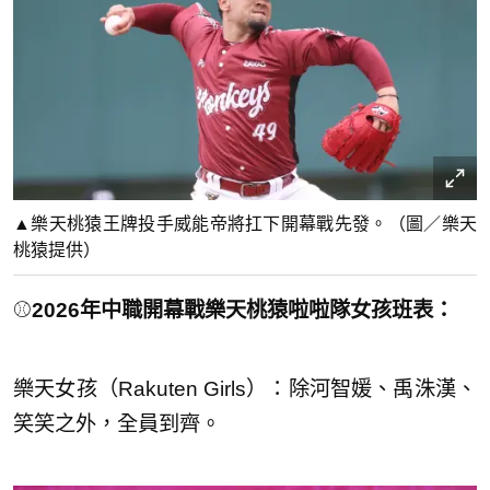
▲樂天桃猿王牌投手威能帝將扛下開幕戰先發。（圖／樂天
桃猿提供）
⚾
2026年中職開幕戰樂天桃猿啦啦隊女孩班表：
樂天女孩（Rakuten Girls）：除河智媛、禹洙漢、
笑笑之外，全員到齊。