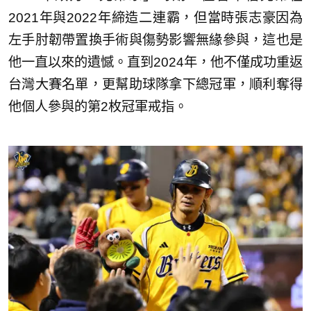
2021年與2022年締造二連霸，但當時張志豪因為
左手肘韌帶置換手術與傷勢影響無緣參與，這也是
他一直以來的遺憾。直到2024年，他不僅成功重返
台灣大賽名單，更幫助球隊拿下總冠軍，順利奪得
他個人參與的第2枚冠軍戒指。