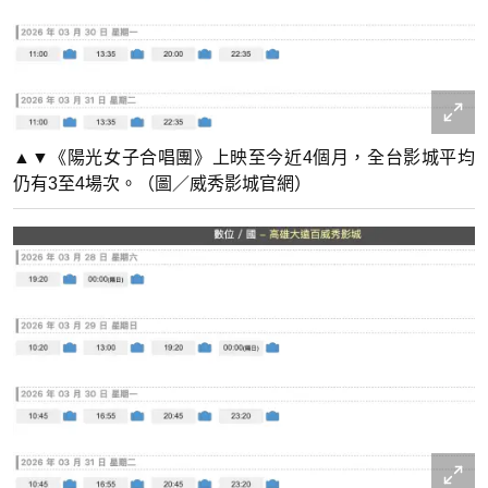
▲▼《陽光女子合唱團》上映至今近4個月，全台影城平均
仍有3至4場次。（圖／威秀影城官網）