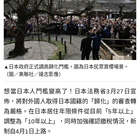
▲日本政府正式調高歸化門檻。圖為日本民眾賞櫻場景。
（圖／美聯社／達志影像）
想當日本人門檻變高了！日本法務省3月27日宣
佈，將對外國人取得日本國籍的「歸化」的審查轉
為嚴格。在日本居住年限條件從目前「5年以上」
調整為「10年以上」，同時加強確認繳稅情況，新
制自4月1日上路。