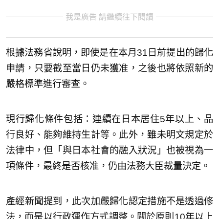
我是廣告 請繼續往下閱讀
根據法務省說明，即使是在本月31日前提出的歸化
申請，只要截至當日仍未獲准，之後也將依照新的
嚴格標準進行審查。
現行歸化條件包括：連續在日本居住5年以上、品
行良好、能夠維持生計等。此外，雖未明文規定於
法律中，但「與日本社會的融入狀況」也被視為一
項條件，最終是否核准，仍由法務大臣裁量決定。
產經新聞提到，此次加嚴歸化認定措施不是透過修
法，而是以行政運作方式調整。關於原則10年以上