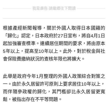
我是廣告 請繼續往下閱讀
根據產經新聞報導，關於外國人取得日本國籍的
「歸化」認定，日本政府於27日宣布，將自4月1日
起加強審查標準。連續居住期間的要求，將由原本
5年以上，提高至10年以上。此外，對於稅金與社
會保險費繳納狀況的查核年限也將擴大。
此舉是政府今年1月整理的外國人政策綜合對策之
一。由於永久居留許可原則上要求居住10年以上，
而伴隨參政權的歸化，其門檻卻比永久居留更寬
鬆，被指出存在不平等問題。