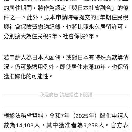
的居住期間，將作為認定「與日本社會融合」的條
件之一。此外，原本申請時需提交的1年期住民稅
與社會保險費繳納紀錄，也將比照永久居留許可，
分別擴大為住民稅5年、社會保險2年。
若申請人為日本人配偶，或對日本有特殊貢獻等情
況，仍可能適用例外，即使居住未滿10年，也保留
獲准歸化的可能性。
我是廣告 請繼續往下閱讀
根據法務省資料，令和7年（2025年）歸化申請人
數為14,103人，其中獲准者為9,258人。官方表