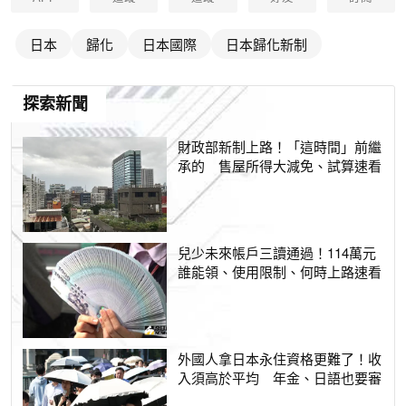
日本
歸化
日本國際
日本歸化新制
探索新聞
財政部新制上路！「這時間」前繼
承的 售屋所得大減免、試算速看
兒少未來帳戶三讀通過！114萬元
誰能領、使用限制、何時上路速看
外國人拿日本永住資格更難了！收
入須高於平均 年金、日語也要審