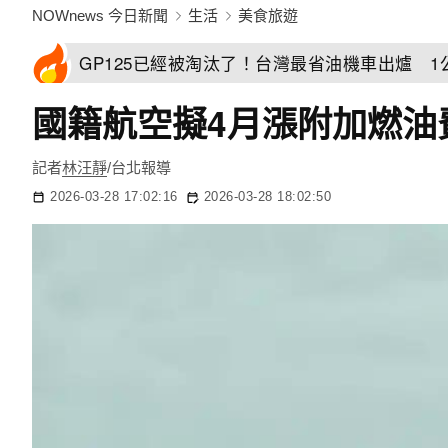
NOWnews 今日新聞
生活
美食旅遊
GP125已經被淘汰了！台灣最省油機車出爐 1
國籍航空擬4月漲附加燃油
記者
林汪靜
/台北報導
2026-03-28 17:02:16
2026-03-28 18:02:50