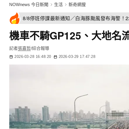
NOWnews 今日新聞
生活
新奇網搜
8/8停班停課最新通知／白海豚颱風發布海警！
機車不騎GP125、大地
記者
張嘉哲
/綜合報導
2026-03-28 16:48:20
2026-03-29 17:47:28