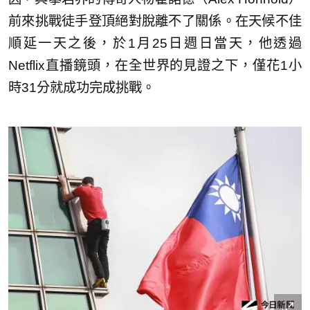
前來挑戰徒手登頂絕對脫離不了關係。在天候不佳
順延一天之後，於1月25日週日當天，他透過
Netflix直播鏡頭，在全世界的見證之下，僅花1小
時31分就成功完成挑戰。