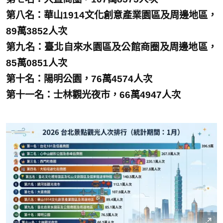
第八名：華山1914文化創意產業園區及周邊地區，
89萬3852人次
第九名：臺北自來水園區及公館商圈及周邊地區，
85萬0851人次
第十名：陽明公園，76萬4574人次
第十一名：士林觀光夜市，66萬4947人次