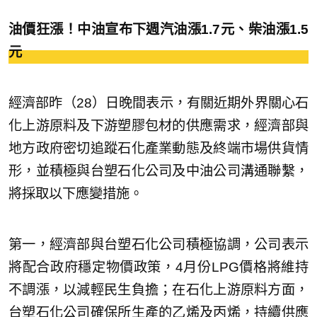
油價狂漲！中油宣布下週汽油漲1.7元、柴油漲1.5
元
經濟部昨（28）日晚間表示，有關近期外界關心石
化上游原料及下游塑膠包材的供應需求，經濟部與
地方政府密切追蹤石化產業動態及終端市場供貨情
形，並積極與台塑石化公司及中油公司溝通聯繫，
將採取以下應變措施。
第一，經濟部與台塑石化公司積極協調，公司表示
將配合政府穩定物價政策，4月份LPG價格將維持
不調漲，以減輕民生負擔；在石化上游原料方面，
台塑石化公司確保所生產的乙烯及丙烯，持續供應