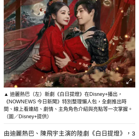
▲ 迪麗熱巴（左）新劇《白日提燈》在Disney+播出，
《NOWNEWS 今日新聞》特別整理懶人包，全劇推出時
間、線上看連結、劇情、主角角色介紹與亮點等一次掌握。
（圖／Disney+提供）
由迪麗熱巴、陳飛宇主演的陸劇《白日提燈》，3