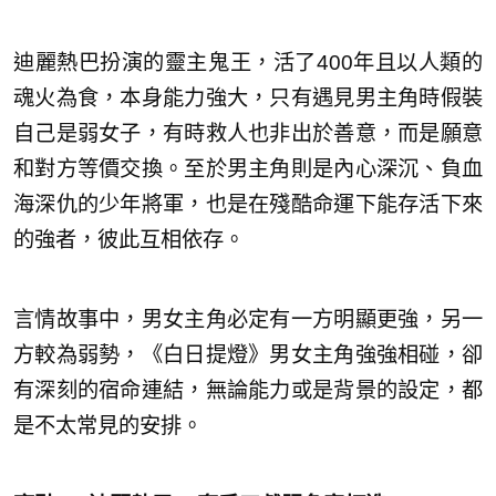
迪麗熱巴扮演的靈主鬼王，活了400年且以人類的
魂火為食，本身能力強大，只有遇見男主角時假裝
自己是弱女子，有時救人也非出於善意，而是願意
和對方等價交換。至於男主角則是內心深沉、負血
海深仇的少年將軍，也是在殘酷命運下能存活下來
的強者，彼此互相依存。
言情故事中，男女主角必定有一方明顯更強，另一
方較為弱勢，《白日提燈》男女主角強強相碰，卻
有深刻的宿命連結，無論能力或是背景的設定，都
是不太常見的安排。