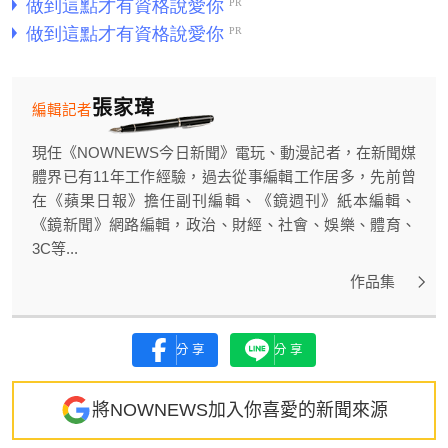
張家瑋
編輯記者
現任《NOWNEWS今日新聞》電玩、動漫記者，在新聞媒
體界已有11年工作經驗，過去從事編輯工作居多，先前曾
在《蘋果日報》擔任副刊編輯、《鏡週刊》紙本編輯、
《鏡新聞》網路編輯，政治、財經、社會、娛樂、體育、
3C等...
作品集
分享
分享
將NOWNEWS加入你喜愛的新聞來源