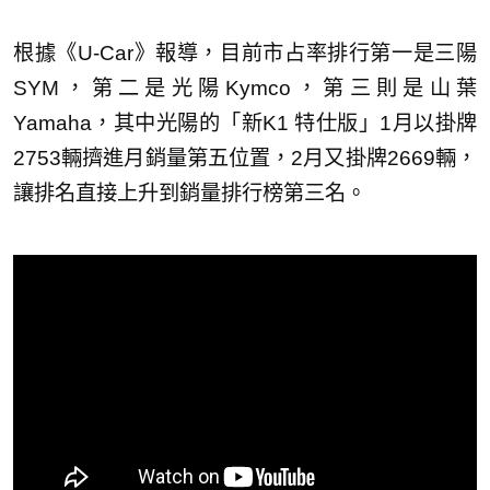
根據《U-Car》報導，目前市占率排行第一是三陽
SYM，第二是光陽Kymco，第三則是山葉
Yamaha，其中光陽的「新K1 特仕版」1月以掛牌
2753輛擠進月銷量第五位置，2月又掛牌2669輛，
讓排名直接上升到銷量排行榜第三名。