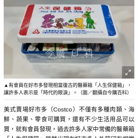
▲有會員在好市多發現相當復古的醫藥箱「人生保健箱」，
讓許多人表示是「時代的眼淚」。（圖／翻攝自今購百科）
美式賣場好市多（Costco）不僅有多種肉類、海
鮮、蔬果、零食可購買，還有不少生活用品可以
買，就有會員發現，過去許多人家中常備的醫藥箱