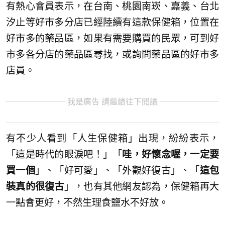
有熱心會員表示，在台南、桃園南崁、嘉義、台北
汐止等好市多分店已經陸續有這款保健箱，位置在
好市多的藥品區，如果有需要購買的民眾，可到好
市多各分店的藥品區尋找，或詢問藥品區的好市多
店員。
我是廣告 請繼續往下閱讀
有不少人看到「人生保健箱」出現，紛紛表示，
「這是時代的眼淚吧！」「
哇，好懷念喔，一定要
買一個
」、「好可愛」、「外觀好復古」、「
這包
裝真的很復古
」，也有其他網友認為，保健箱再大
一點會更好，不然生理食鹽水不好放。