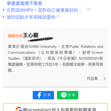
畢書盡羞爆不敢看
王心鈿
編輯記者
畢業於澳洲Griffith University，主修Public Relations and
Communications（公共關係與傳播），副修Screen
Studies（電影研究），現為《今日新聞》NOWNEWS新
聞處編輯，從事新聞工作近3年。長期關注娛樂、時事等相
關...
作品集
分享
分享
將NOWNEWS加入你喜愛的新聞來源